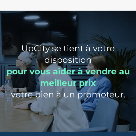
UpCity se tient à votre
disposition
pour vous aider à vendre au
meilleur prix
votre bien à un promoteur.