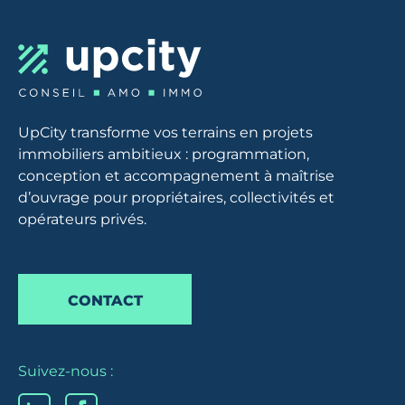
UpCity transforme vos terrains en projets
immobiliers ambitieux : programmation,
conception et accompagnement à maîtrise
d’ouvrage pour propriétaires, collectivités et
opérateurs privés.
CONTACT
Suivez-nous :