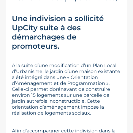
Une indivision a sollicité
UpCity suite à des
démarchages de
promoteurs.
A la suite d’une modification d’un Plan Local
d’Urbanisme, le jardin d’une maison existante
a été intégré dans une « Orientation
d’Aménagement et de Programmation ».
Celle-ci permet dorénavant de construire
environ 15 logements sur une parcelle de
jardin autrefois inconstructible. Cette
orientation d’aménagement impose la
réalisation de logements sociaux.
Afin d’accompagner cette indivision dans la