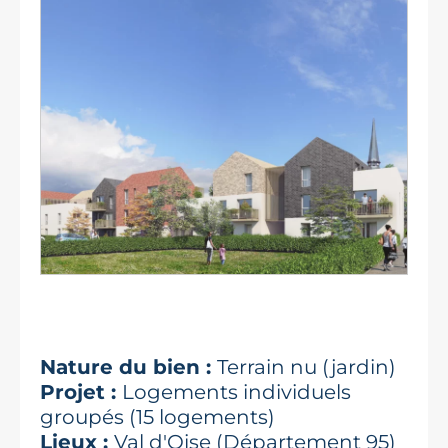
Nature du bien :
Terrain nu (jardin)
Projet :
Logements individuels
groupés (15 logements)
Lieux :
Val d'Oise (Département 95)