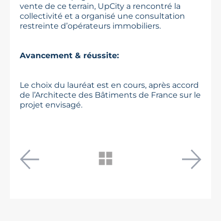
vente de ce terrain, UpCity a rencontré la
collectivité et a organisé une consultation
restreinte d’opérateurs immobiliers.
Avancement & réussite:
Le choix du lauréat est en cours, après accord
de l’Architecte des Bâtiments de France sur le
projet envisagé.