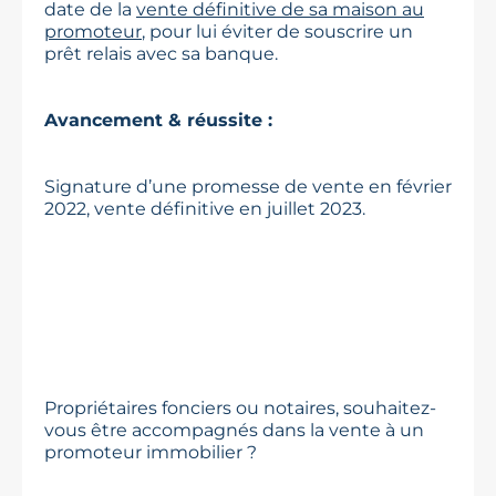
date de la
vente définitive de sa maison au
promoteur
, pour lui éviter de souscrire un
prêt relais avec sa banque.
Avancement & réussite :
Signature d’une promesse de vente en février
2022, vente définitive en juillet 2023.
Propriétaires fonciers ou notaires, souhaitez-
vous être accompagnés dans la vente à un
promoteur immobilier ?