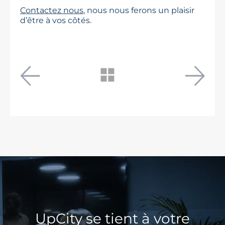
Contactez nous
, nous nous ferons un plaisir
d’être à vos côtés.
UpCity se tient à votre