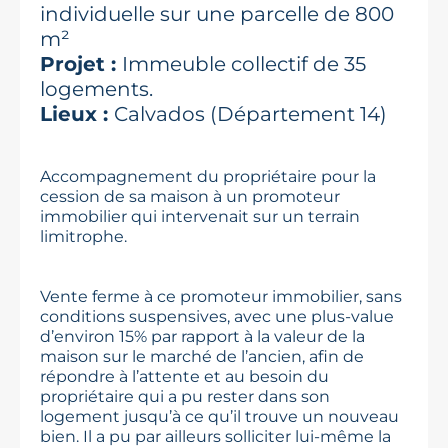
individuelle sur une parcelle de 800
m²
Projet :
Immeuble collectif de 35
logements.
Lieux :
Calvados (Département 14)
Accompagnement du propriétaire pour la
cession de sa maison à un promoteur
immobilier qui intervenait sur un terrain
limitrophe.
Vente ferme à ce promoteur immobilier, sans
conditions suspensives, avec une plus-value
d’environ 15% par rapport à la valeur de la
maison sur le marché de l’ancien, afin de
répondre à l’attente et au besoin du
propriétaire qui a pu rester dans son
logement jusqu’à ce qu’il trouve un nouveau
bien. Il a pu par ailleurs solliciter lui-même la