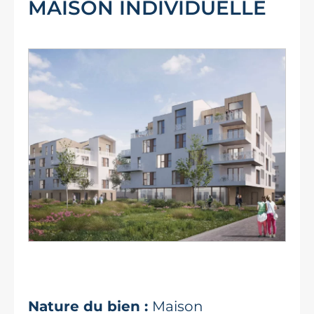
MAISON INDIVIDUELLE
Nature du bien :
Maison